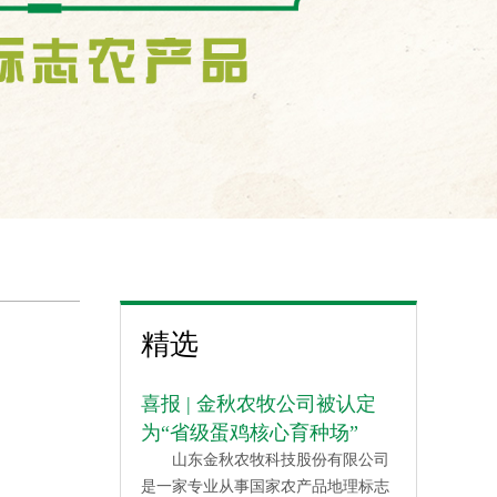
精选
喜报 | 金秋农牧公司被认定
为“省级蛋鸡核心育种场”
山东金秋农牧科技股份有限公司
是一家专业从事国家农产品地理标志