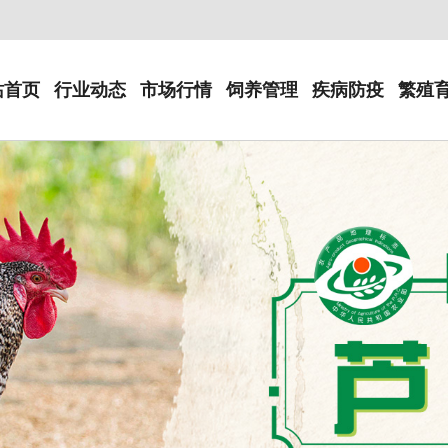
站首页
行业动态
市场行情
饲养管理
疾病防疫
繁殖