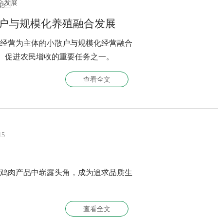
43
散户与规模化养殖融合发展
经营为主体的小散户与规模化经营融合
化、促进农民增收的重要任务之一。
查看全文
15
鸡肉产品中崭露头角，成为追求品质生
查看全文