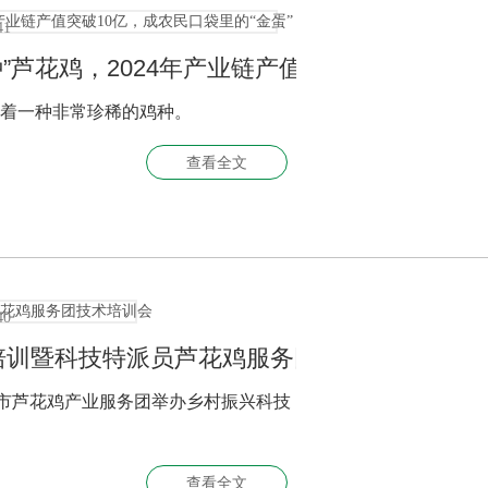
41
”芦花鸡，2024年产业链产值突破10亿，成
着一种非常珍稀的鸡种。
查看全文
40
培训暨科技特派员芦花鸡服务团技术培训会
宁市芦花鸡产业服务团举办乡村振兴科技
查看全文