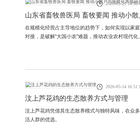
2026-05-21 14:58:
山东省畜牧兽医局 畜牧要闻 推动小
在规模化经营占主导地位的趋势下，如何实现以家庭
对接，是破解“大国小农”难题，推动农业农村现代
2026-05-14 16:51:
汶上芦花鸡的生态散养方式与管理
汶上芦花鸡凭借其生态散养模式与独特风味，在众多
活人群的优选。