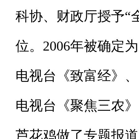
科协、财政厅授予“
位。2006年被确定
电视台《致富经》、
电视台《聚焦三农》
芦花鸡做了专题报道