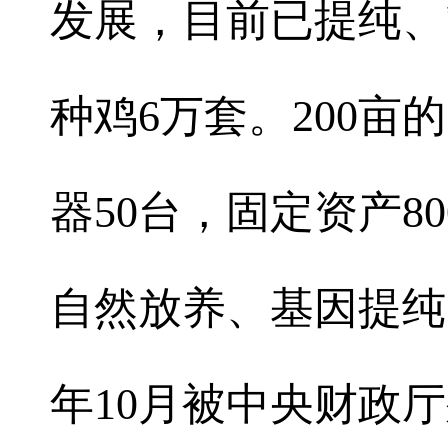
发展，目前已提纯、
种鸡6万套。200
器50台，固定资产8
自然放养、基因提纯，
年10月被中央财政厅