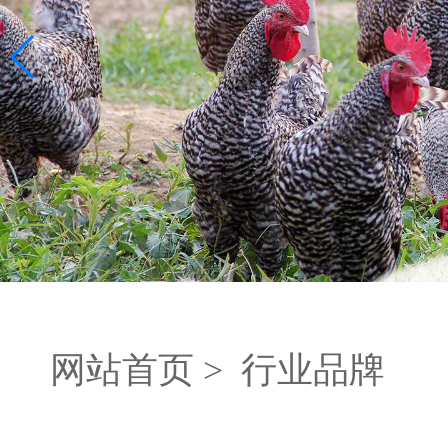
网站首页 >
行业品牌