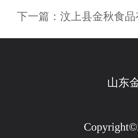
下一篇：汶上县金秋食品
山东
Copyright©2