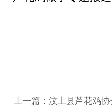
上一篇：汶上县芦花鸡协