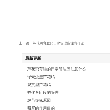
上一篇：芦花鸡育雏的日常管理应注意什么
最新更新
芦花鸡育雏的日常管理应注意什么
绿壳蛋型芦花鸡
观赏型芦花鸡
孵化各阶段的管理
鸡苗短喙原因
照蛋的作用目的