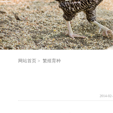
网站首页 >
繁殖育种
2014