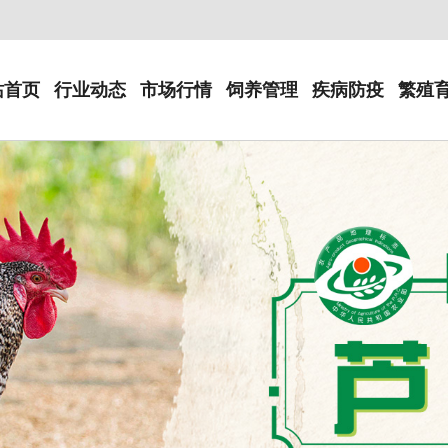
站首页
行业动态
市场行情
饲养管理
疾病防疫
繁殖