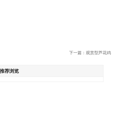
下一篇：观赏型芦花鸡
推荐浏览