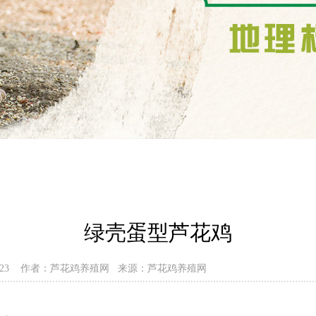
绿壳蛋型芦花鸡
-02-23 作者：芦花鸡养殖网 来源：芦花鸡养殖网