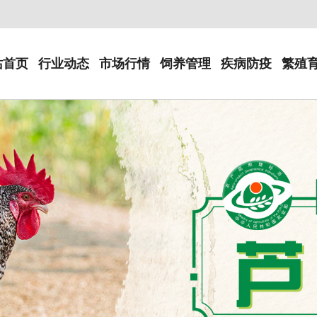
站首页
行业动态
市场行情
饲养管理
疾病防疫
繁殖