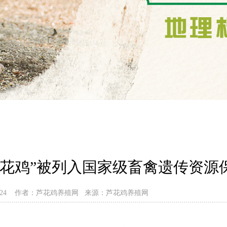
芦花鸡”被列入国家级畜禽遗传资源
-02-24 作者：芦花鸡养殖网 来源：芦花鸡养殖网