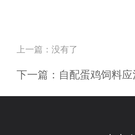
上一篇：没有了
下一篇：自配蛋鸡饲料应