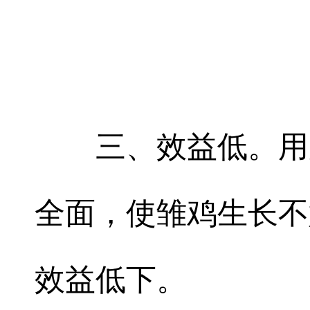
三、效益低。用
全面，使雏鸡生长不
效益低下。