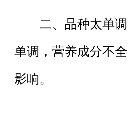
二、品种太单调
单调，营养成分不全
影响。