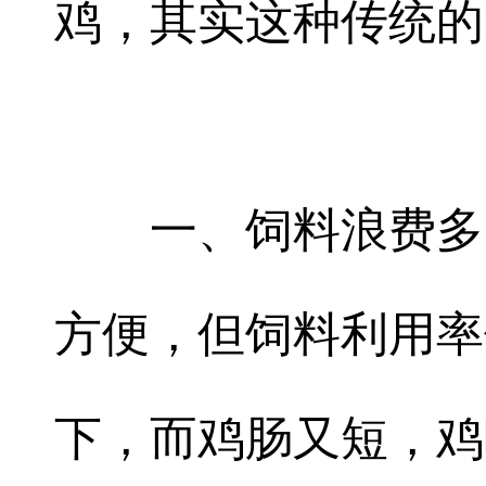
鸡，其实这种传统的
一、饲料浪费多
方便，但饲料利用率
下，而鸡肠又短，鸡