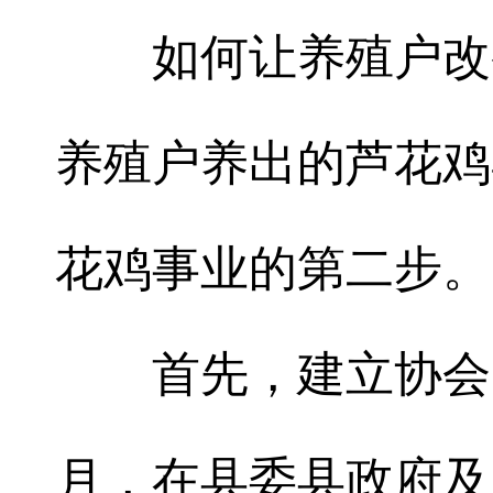
如何让养殖户改变
养殖户养出的芦花鸡
花鸡事业的第二步。
首先，建立协会，发
月，在县委县政府及