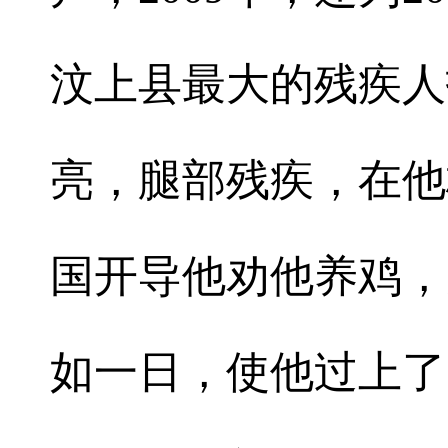
汶上县最大的残疾人
亮，腿部残疾，在他
国开导他劝他养鸡，
如一日，使他过上了