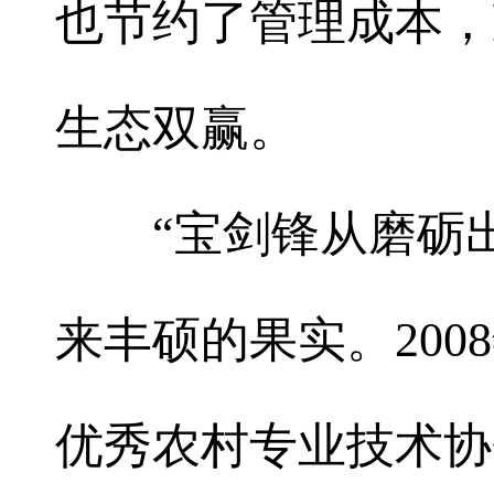
也节约了管理成本，
生态双赢。
“宝剑锋从磨砺出
来丰硕的果实。200
优秀农村专业技术协会