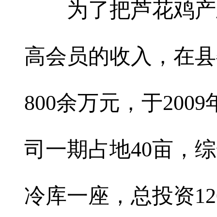
为了把芦花鸡产业
高会员的收入，在县
800余万元，于20
司一期占地40亩，综
冷库一座，总投资12