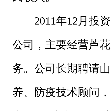
2011年12月投资
公司，主要经营芦花
务。公司长期聘请山
养、防疫技术顾问，