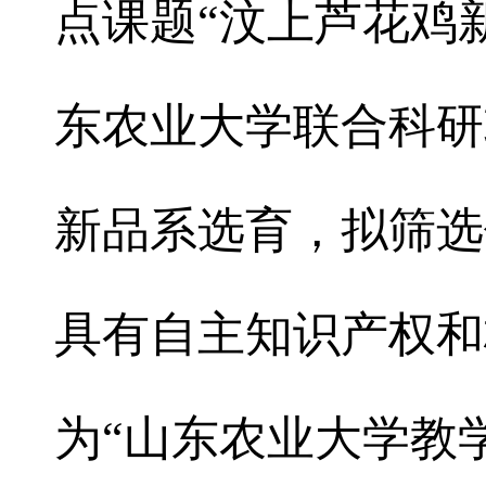
点课题“汶上芦花鸡
东农业大学联合科研
新品系选育，拟筛选
具有自主知识产权和
为“山东农业大学教