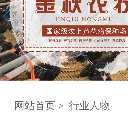
网站首页 >
行业人物