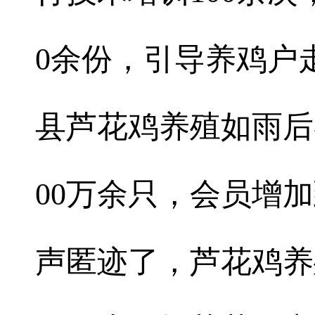
0余份，引导养鸡户
县芦花鸡养殖如雨后
00万余只，会员增加
声匿迹了，芦花鸡养