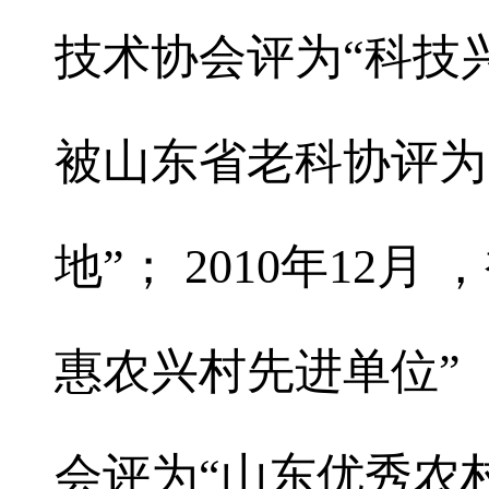
技术协会评为“科技兴农
被山东省老科协评为
地”； 2010年12
惠农兴村先进单位” 
会评为“山东优秀农村