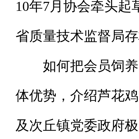
10年7月协会牵头
省质量技术监督局存
如何把会员饲养的
体优势，介绍芦花鸡
及次丘镇党委政府极