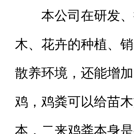
本公司在研发、推
木、花卉的种植、销
散养环境，还能增加
鸡，鸡粪可以给苗木
本，二来鸡粪本身是