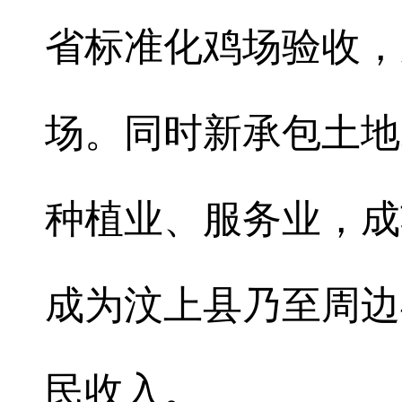
省标准化鸡场验收，
场。同时新承包土地
种植业、服务业，成
成为汶上县乃至周边
民收入。