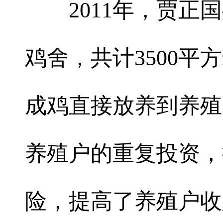
2011年，贾正国
鸡舍，共计3500平
成鸡直接放养到养殖
养殖户的重复投资，
险，提高了养殖户收入