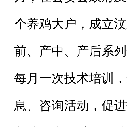
个养鸡大户，成立汶
前、产中、产后系列
每月一次技术培训，
息、咨询活动，促进