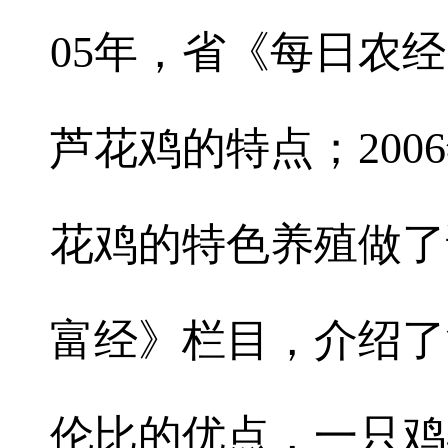
05年，省《每日农
芦花鸡的特点；20
花鸡的特色养殖做了
富经》栏目，介绍了
伦比的优点，一只鸡卖