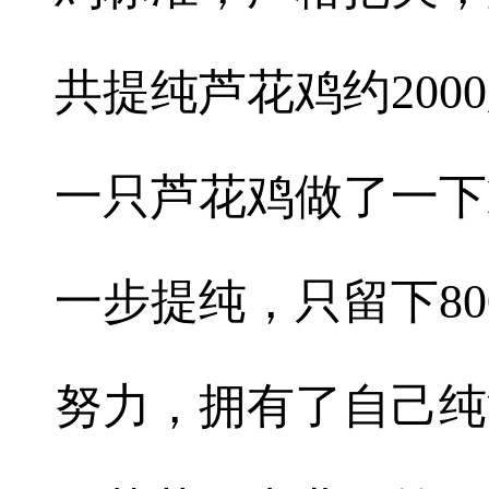
共提纯芦花鸡约20
一只芦花鸡做了一下
一步提纯，只留下8
努力，拥有了自己纯