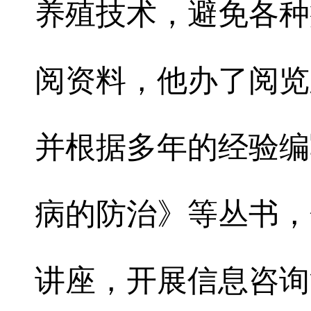
养殖技术，避免各种
阅资料，他办了阅览
并根据多年的经验编
病的防治》等丛书，
讲座，开展信息咨询