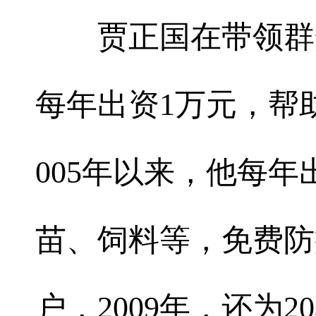
贾正国在带领群众
每年出资1万元，帮
005年以来，他每
苗、饲料等，免费防
户，2009年，还为