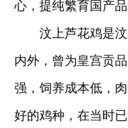
心，提纯繁育国产品
汶上芦花鸡是汶上
内外，曾为皇宫贡品
强，饲养成本低，肉
好的鸡种，在当时已