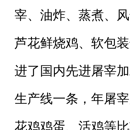
宰、油炸、蒸煮、风
芦花鲜烧鸡、软包装
进了国内先进屠宰加
生产线一条，年屠宰
花鸡鸡蛋、活鸡等比