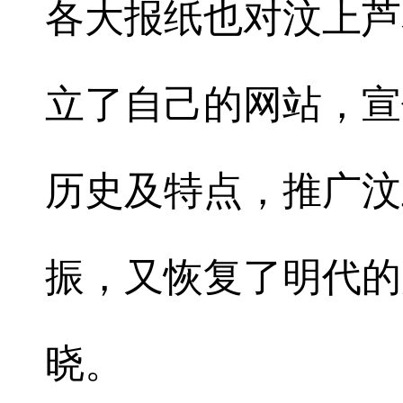
各大报纸也对汶上芦
立了自己的网站，宣
历史及特点，推广汶
振，又恢复了明代的
晓。