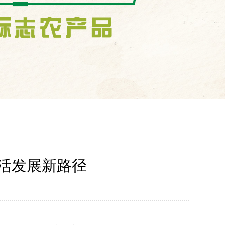
生活发展新路径