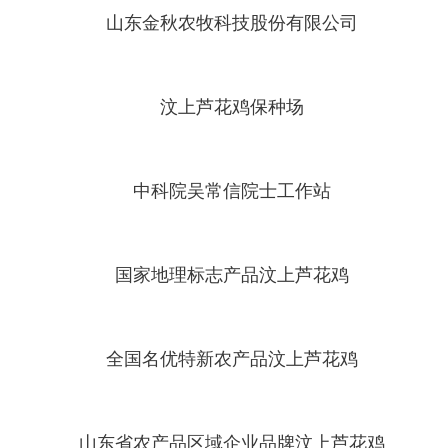
山东金秋农牧科技股份有限公司
汶上芦花鸡保种场
中科院吴常信院士工作站
国家地理标志产品汶上芦花鸡
全国名优特新农产品汶上芦花鸡
山东省农产品区域企业品牌汶上芦花鸡