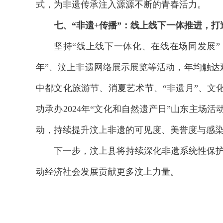
式，为非遗传承注入源源不断的青春活力。
七、“非遗+传播”：线上线下一体推进，
坚持“线上线下一体化、在线在场同发展
年”、汶上非遗网络展示展览等活动，年均触达
中都文化旅游节、消夏艺术节、“非遗月”、文
功承办2024年“文化和自然遗产日”山东主
动，持续提升汶上非遗的可见度、美誉度与感
下一步，汶上县将持续深化非遗系统性保护
动经济社会发展贡献更多汶上力量。