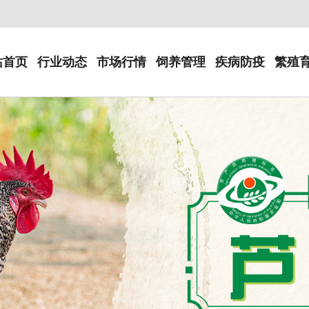
站首页
行业动态
市场行情
饲养管理
疾病防疫
繁殖