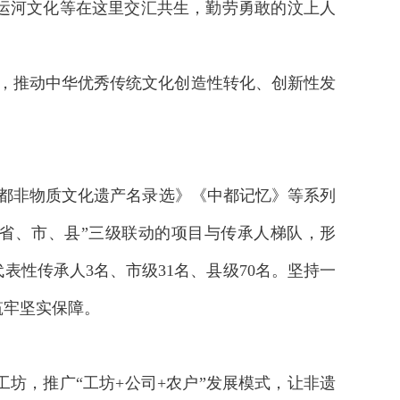
运河文化等在这里交汇共生，勤劳勇敢的汶上人
线，推动中华优秀传统文化创造性转化、创新性发
中都非物质文化遗产名录选》《中都记忆》等系列
省、市、县”三级联动的项目与传承人梯队，形
表性传承人3名、市级31名、县级70名。坚持一
筑牢坚实保障。
坊，推广“工坊+公司+农户”发展模式，让非遗