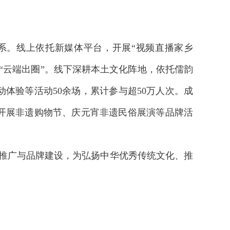
系。线上依托新媒体平台，开展“视频直播家乡
“云端出圈”。线下深耕本土文化阵地，依托儒韵
体验等活动50余场，累计参与超50万人次。成
年开展非遗购物节、庆元宵非遗民俗展演等品牌活
播推广与品牌建设，为弘扬中华优秀传统文化、推