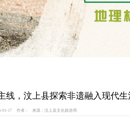
为主线，汶上县探索非遗融入现代
26-01-17 作者： 来源：汶上县文化旅游局