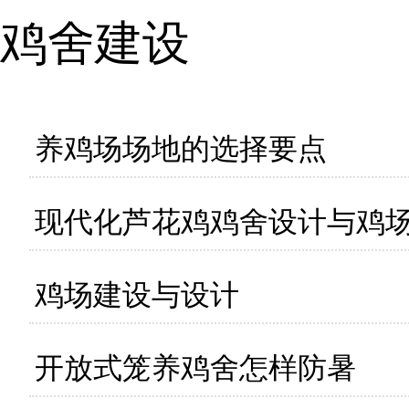
鸡舍建设
养鸡场场地的选择要点
现代化芦花鸡鸡舍设计与鸡
鸡场建设与设计
开放式笼养鸡舍怎样防暑