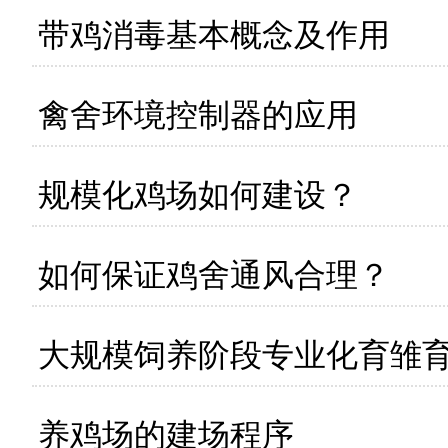
带鸡消毒基本概念及作用
禽舍环境控制器的应用
规模化鸡场如何建设？
如何保证鸡舍通风合理？
大规模饲养阶段专业化育雏
养鸡场的建场程序