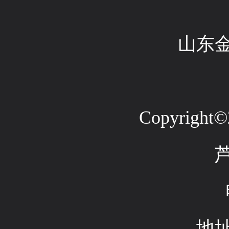
山东
Copyright©2
地