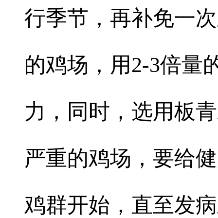
行季节，再补免一次
的鸡场，用2-3倍
力，同时，选用板青
严重的鸡场，要给健
鸡群开始，直至发病