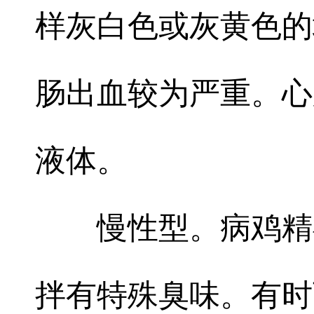
样灰白色或灰黄色的
肠出血较为严重。心
液体。
慢性型。病鸡精
拌有特殊臭味。有时