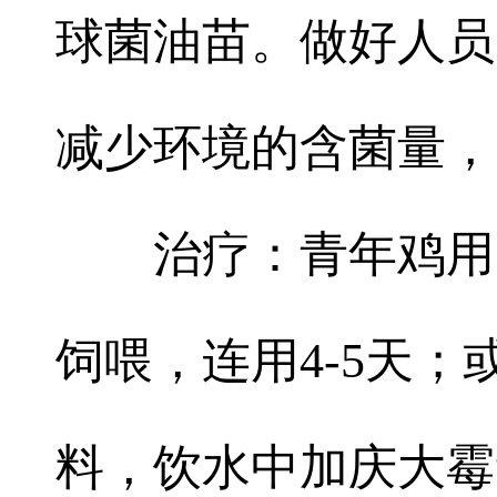
球菌油苗。做好人员
减少环境的含菌量，
治疗：青年鸡用四
饲喂，连用4-5天；或
料，饮水中加庆大霉