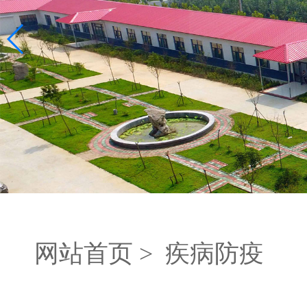
网站首页 >
疾病防疫