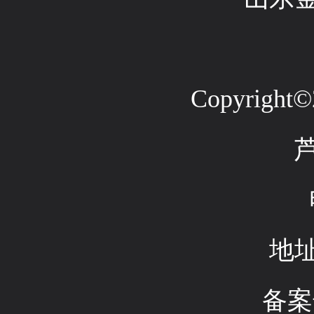
Copyright©2
地
备案