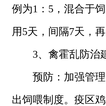
例为1：5，混合于饲
用5天，间隔7天，再
3、禽霍乱防治
预防：加强管理
出饲喂制度。疫区鸡