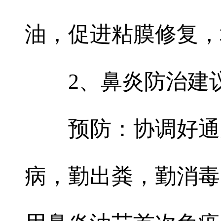
油，促进粘膜修复，
2、鼻炎防治建
预防：协调好通
病，勤出粪，勤消毒，