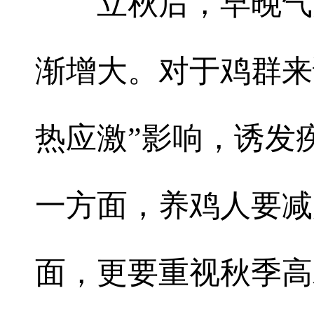
立秋后，早晚气
渐增大。对于鸡群来
热应激”影响，诱发
一方面，养鸡人要减
面，更要重视秋季高