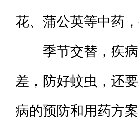
花、蒲公英等中药，
季节交替，疾病
差，防好蚊虫，还要
病的预防和用药方案