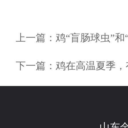
上一篇：鸡“盲肠球虫”和
下一篇：鸡在高温夏季，
山东