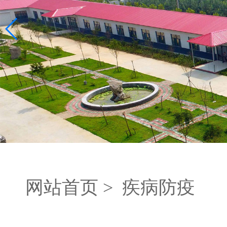
网站首页 >
疾病防疫