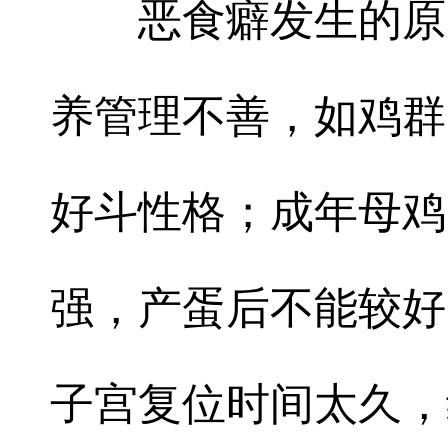
恶食癖发生的原因
养管理不善，如鸡群
好斗性格；成年母鸡
强，产蛋后不能较好
子宫复位时间太久，