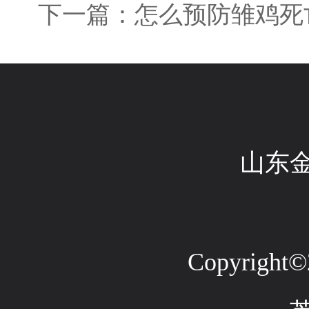
下一篇：怎么预防雏鸡死
山东
Copyright©2