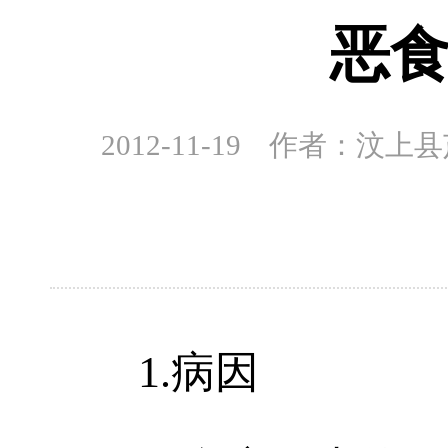
恶
2012-11-19 作者：
1.病因